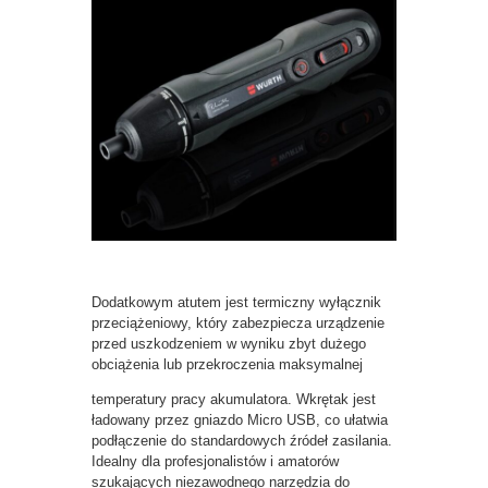
Dodatkowym atutem jest termiczny wyłącznik
przeciążeniowy, który zabezpiecza urządzenie
przed uszkodzeniem w wyniku zbyt dużego
obciążenia lub przekroczenia maksymalnej
temperatury pracy akumulatora. Wkrętak jest
ładowany przez gniazdo Micro USB, co ułatwia
podłączenie do standardowych źródeł zasilania.
Idealny dla profesjonalistów i amatorów
szukających niezawodnego narzędzia do