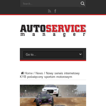
Home
/
News
/
Nowy serwis internetowy
KYB poświęcony sportom motorowym