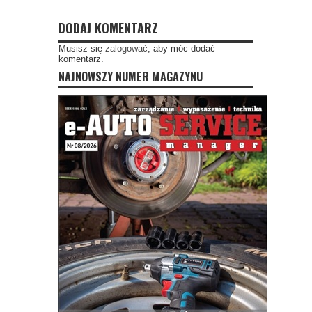
DODAJ KOMENTARZ
Musisz się
zalogować
, aby móc dodać
komentarz.
NAJNOWSZY NUMER MAGAZYNU