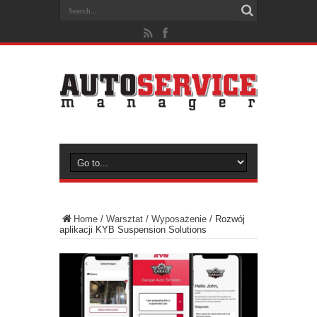
Home
/
Warsztat
/
Wyposażenie
/
Rozwój
aplikacji KYB Suspension Solutions