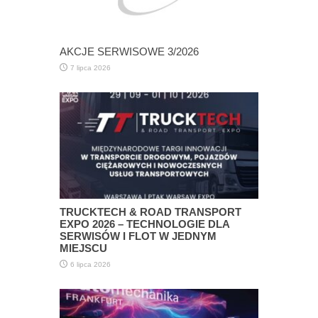
AKCJE SERWISOWE 3/2026
7 lipca 2026
TRUCKTECH & ROAD TRANSPORT
EXPO 2026 – TECHNOLOGIE DLA
SERWISÓW I FLOT W JEDNYM
MIEJSCU
6 lipca 2026