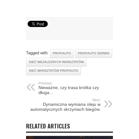
Tagged with:
PROFIAUTO
PROFIAUTO SERWIS
SIEĆ NIEZALEŻNYCH WARSZTATÓW
SIEĆ WARSZTATÓW PROFIAUTO
Previous:
Nieważne, czy trasa krótka czy
długa…
Next:
Dynamiczna wymiana oleju w
automatycznych skrzyniach biegów.
RELATED ARTICLES