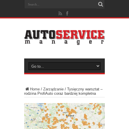
Home
/
Zarządzanie
/
Tysięczny warsztat –
rodzina ProfiAuto coraz bardziej kompletna