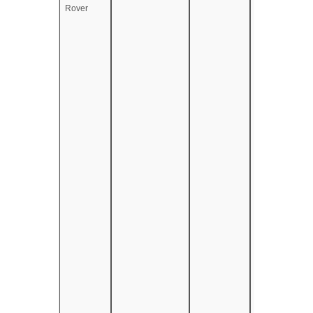
Rover