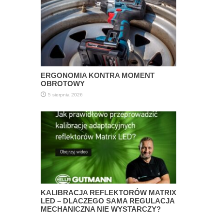
ERGONOMIA KONTRA MOMENT
OBROTOWY
5 sierpnia 2026
KALIBRACJA REFLEKTORÓW MATRIX
LED – DLACZEGO SAMA REGULACJA
MECHANICZNA NIE WYSTARCZY?