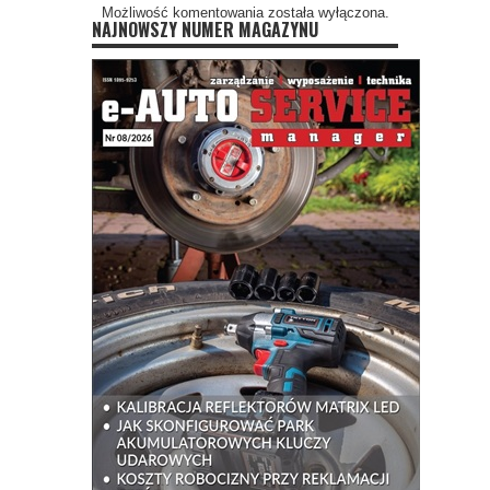
Możliwość komentowania została wyłączona.
NAJNOWSZY NUMER MAGAZYNU