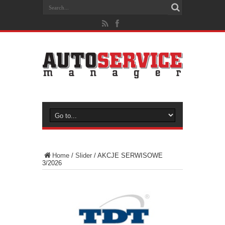
Home
/
Slider
/
AKCJE SERWISOWE
3/2026