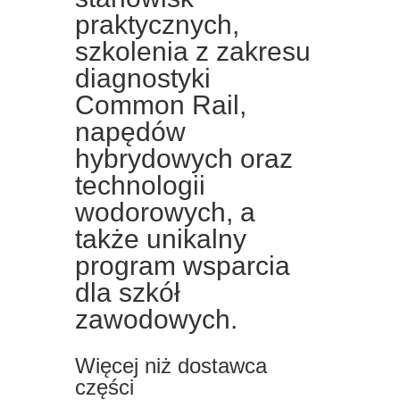
praktycznych,
szkolenia z zakresu
diagnostyki
Common Rail,
napędów
hybrydowych oraz
technologii
wodorowych, a
także unikalny
program wsparcia
dla szkół
zawodowych.
Więcej niż dostawca
części