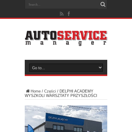
Home
/
Części
/
DELPHI ACADEMY
WYSZKOLI WARSZTATY PRZYSZŁOŚCI