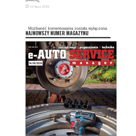
13 lipca 2026
Możliwość komentowania została wyłączona.
NAJNOWSZY NUMER MAGAZYNU