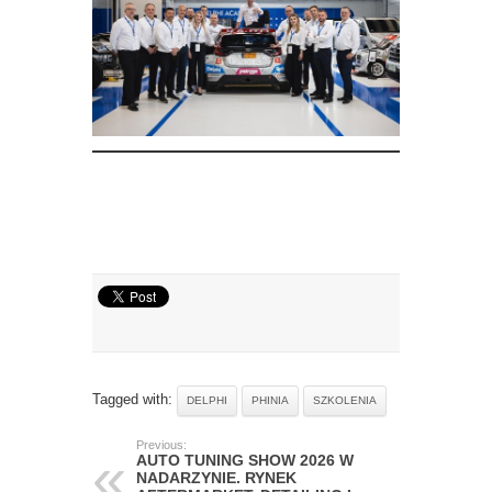
Tagged with:
DELPHI
PHINIA
SZKOLENIA
Previous:
AUTO TUNING SHOW 2026 W
NADARZYNIE. RYNEK