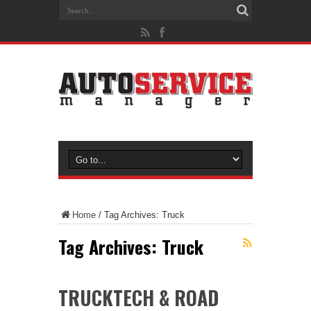
Home
/
Tag Archives: Truck
Tag Archives:
Truck
TRUCKTECH & ROAD