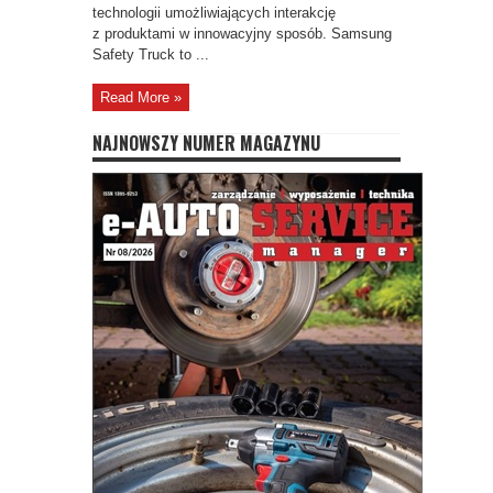
technologii umożliwiających interakcję
z produktami w innowacyjny sposób. Samsung
Safety Truck to ...
Read More »
NAJNOWSZY NUMER MAGAZYNU