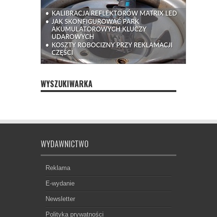
WYSZUKIWARKA
WYDAWNICTWO
Reklama
E-wydanie
Newsletter
Polityka prywatności