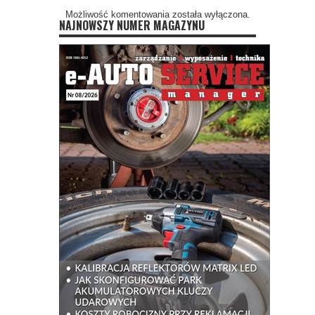
Możliwość komentowania została wyłączona.
NAJNOWSZY NUMER MAGAZYNU