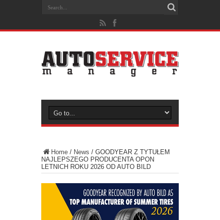
Home
/
News
/
GOODYEAR Z TYTUŁEM
NAJLEPSZEGO PRODUCENTA OPON
LETNICH ROKU 2026 OD AUTO BILD