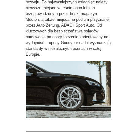
rozwoju. Do najważniejszych osiągnięć należy
pierwsze miejsce w teście opon letnich
przeprowadzonym przez fiński magazyn
Mootori, a także miejsca na podium przyznane
przez Auto Zeitung, ADAC i Sport Auto. Od
kluczowych dla bezpieczeństwa osiągów
hamowania po opory toczenia zorientowany na
wydajność – opony Goodyear nadal wyznaczają
standardy w niezależnych ocenach w całej
Europie.