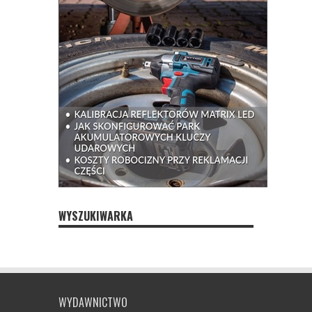
WYSZUKIWARKA
WYDAWNICTWO