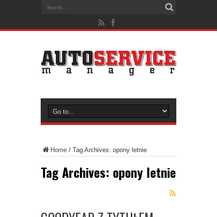
Home
/
Tag Archives: opony letnie
Tag Archives:
opony letnie