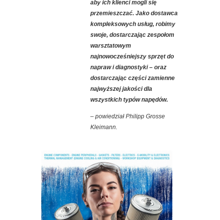
aby ich klienci mogli się
przemieszczać. Jako dostawca
kompleksowych usług, robimy
swoje, dostarczając zespołom
warsztatowym
najnowocześniejszy sprzęt do
napraw i diagnostyki – oraz
dostarczając części zamienne
najwyższej jakości dla
wszystkich typów napędów.
– powiedział Philipp Grosse
Kleimann.