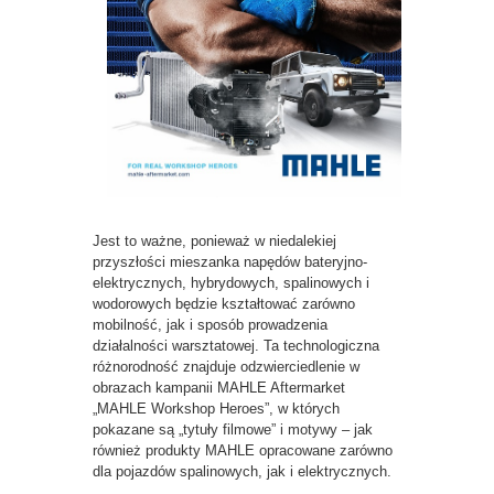
Jest to ważne, ponieważ w niedalekiej
przyszłości mieszanka napędów bateryjno-
elektrycznych, hybrydowych, spalinowych i
wodorowych będzie kształtować zarówno
mobilność, jak i sposób prowadzenia
działalności warsztatowej. Ta technologiczna
różnorodność znajduje odzwierciedlenie w
obrazach kampanii MAHLE Aftermarket
„MAHLE Workshop Heroes”, w których
pokazane są „tytuły filmowe” i motywy – jak
również produkty MAHLE opracowane zarówno
dla pojazdów spalinowych, jak i elektrycznych.