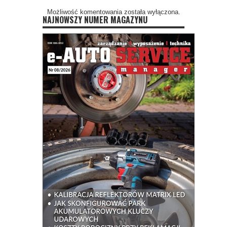
Możliwość komentowania została wyłączona.
NAJNOWSZY NUMER MAGAZYNU