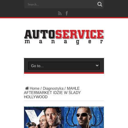
Home
/
Diagnostyka
/
MAHLE
AFTERMARKET IDZIE W ŚLADY
HOLLYWOOD