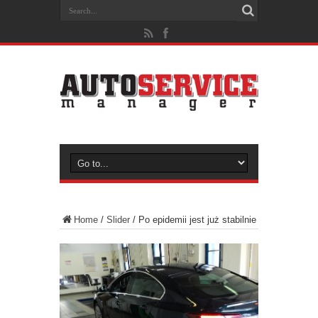
Home
/
Slider
/
Po epidemii jest już stabilnie