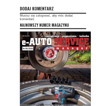
DODAJ KOMENTARZ
Musisz się
zalogować
, aby móc dodać
komentarz.
NAJNOWSZY NUMER MAGAZYNU