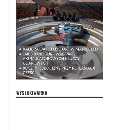
WYSZUKIWARKA