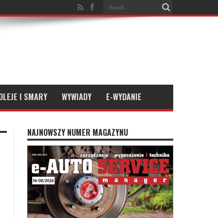
OLEJE I SMARY
WYWIADY
E-WYDANIE
NAJNOWSZY NUMER MAGAZYNU