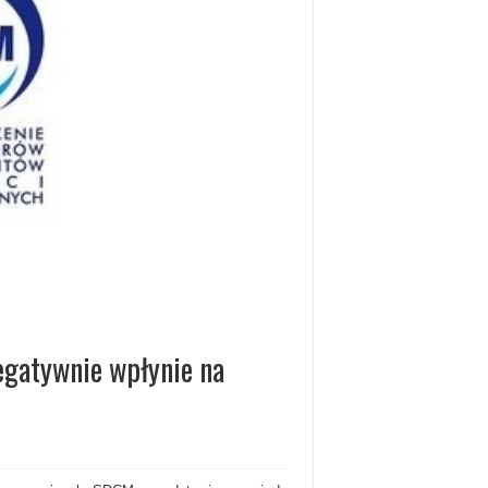
egatywnie wpłynie na