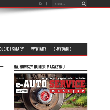
OLEJE I SMARY
WYWIADY
E-WYDANIE
NAJNOWSZY NUMER MAGAZYNU