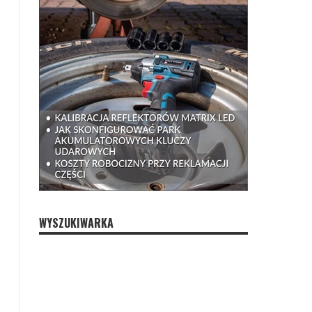
WYSZUKIWARKA