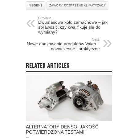
NISSENS
ZAWORY ROZPRĘŻNE KLIMATYZACJI
Previous:
Dwumasowe koło zamachowe – jak
sprawdzić, czy kwalifikuje się do
wymiany?
Next:
Nowe opakowania produktów Valeo –
nowoczesne i praktyczne
RELATED ARTICLES
ALTERNATORY DENSO: JAKOŚĆ
POTWIERDZONA TESTAMI