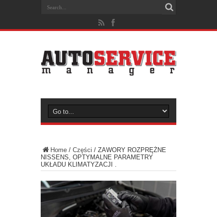
Home
/
Części
/
ZAWORY ROZPRĘŻNE
NISSENS, OPTYMALNE PARAMETRY
UKŁADU KLIMATYZACJI .