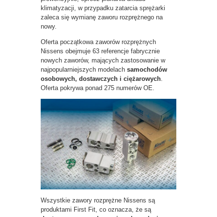
klimatyzacji, w przypadku zatarcia sprężarki
zaleca się wymianę zaworu rozprężnego na
nowy.
Oferta początkowa zaworów rozprężnych
Nissens obejmuje 63 referencje fabrycznie
nowych zaworów, mających zastosowanie w
najpopularniejszych modelach
samochodów
osobowych, dostawczych i ciężarowych
.
Oferta pokrywa ponad 275 numerów OE.
Wszystkie zawory rozprężne Nissens są
produktami First Fit, co oznacza, że są