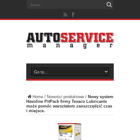
Home
/
Nowości produktowe
/
Nowy system
Havoline PitPack firmy Texaco Lubricants
może pomóc warsztatom zaoszczędzić czas
i miejsce.