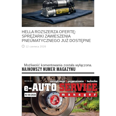
HELLA ROZSZERZA OFERTĘ:
SPRĘŻARKI ZAWIESZENIA
PNEUMATYCZNEGO JUŻ DOSTĘPNE
12 czerwca 2026
Możliwość komentowania została wyłączona.
NAJNOWSZY NUMER MAGAZYNU