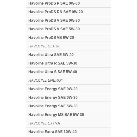
Havoline ProDS P SAE 0W-30
Havoline ProDS RN SAE 0W-20
Havoline ProDS V SAE 0W-30
Havoline ProDS V SAE 5W-30
Havoline ProDS VB 0W-20
HAVOLINE ULTRA
Havoline Ultra SAE 5W-40
Havoline Ultra R SAE 5W-30
Havoline Ultra S SAE 5W-40
HAVOLINE ENERGY
Havoline Energy SAE 0W-20
Havoline Energy SAE 0W-30
Havoline Energy SAE 5W-30
Havoline Energy MS SAE 5W-30
HAVOLINE EXTRA
Havoline Extra SAE 10W-40