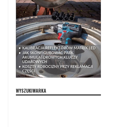
WYSZUKIWARKA