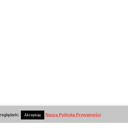
zeglądarki.
Nasza Polityka Prywatności
Akceptuję