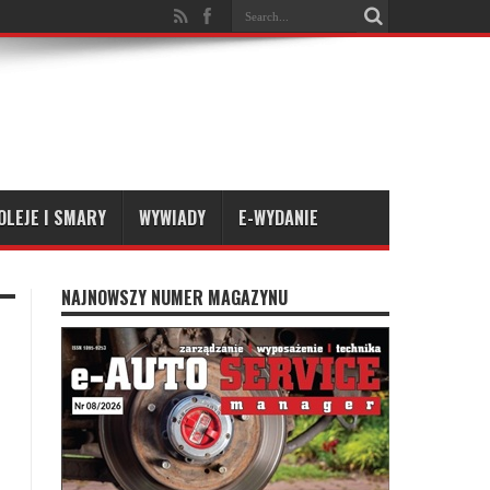
OLEJE I SMARY
WYWIADY
E-WYDANIE
NAJNOWSZY NUMER MAGAZYNU