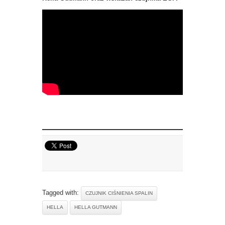
Tagged with:
CZUJNIK CIŚNIENIA SPALIN
HELLA
HELLA GUTMANN