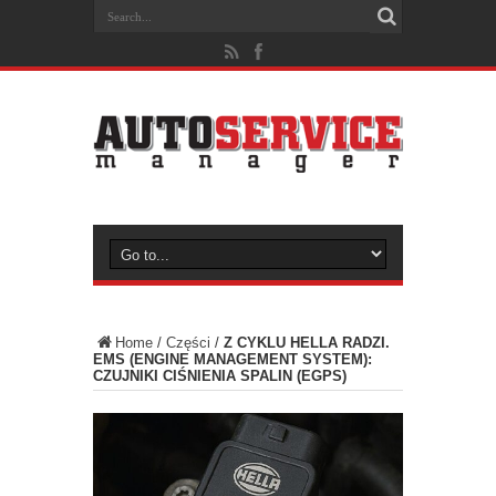
Home
/
Części
/
Z CYKLU HELLA RADZI.
EMS (ENGINE MANAGEMENT SYSTEM):
CZUJNIKI CIŚNIENIA SPALIN (EGPS)