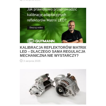
KALIBRACJA REFLEKTORÓW MATRIX
LED – DLACZEGO SAMA REGULACJA
MECHANICZNA NIE WYSTARCZY?
3 sierpnia 2026