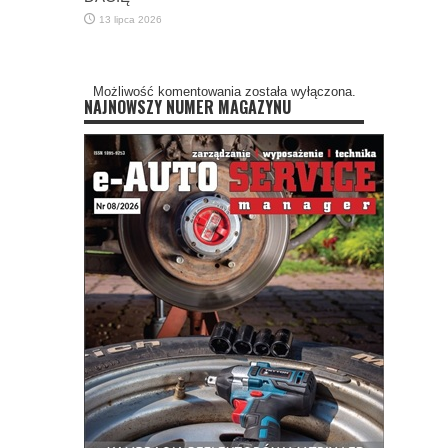
13 lipca 2026
Możliwość komentowania została wyłączona.
NAJNOWSZY NUMER MAGAZYNU