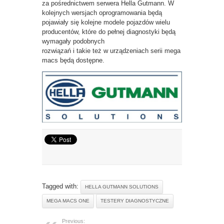
za pośrednictwem serwera Hella Gutmann. W
kolejnych wersjach oprogramowania będą
pojawiały się kolejne modele pojazdów wielu
producentów, które do pełnej diagnostyki będą
wymagały podobnych
rozwiązań i takie też w urządzeniach serii mega
macs będą dostępne.
Tagged with:
HELLA GUTMANN SOLUTIONS
MEGA MACS ONE
TESTERY DIAGNOSTYCZNE
Previous: