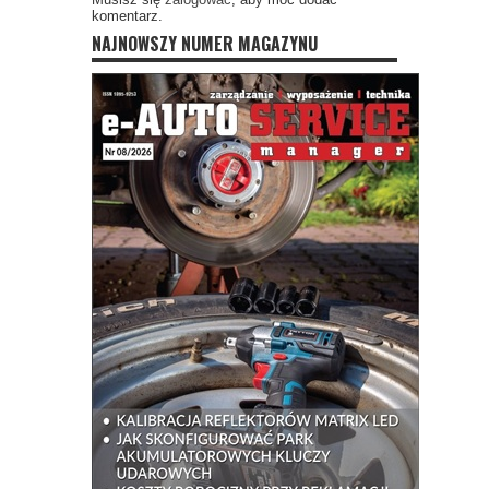
komentarz.
NAJNOWSZY NUMER MAGAZYNU