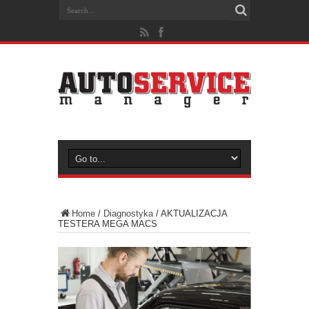
Home
/
Diagnostyka
/
AKTUALIZACJA
TESTERA MEGA MACS