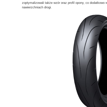
zoptymalizowali także wzór oraz profil opony, co dodatkowo
nawierzchniach drogi.