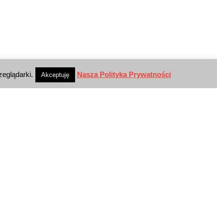
zeglądarki.
Nasza Polityka Prywatności
Akceptuję