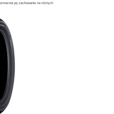
 wzmacnia jej zachowanie na różnych