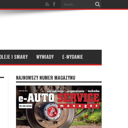
OLEJE I SMARY
WYWIADY
E-WYDANIE
NAJNOWSZY NUMER MAGAZYNU