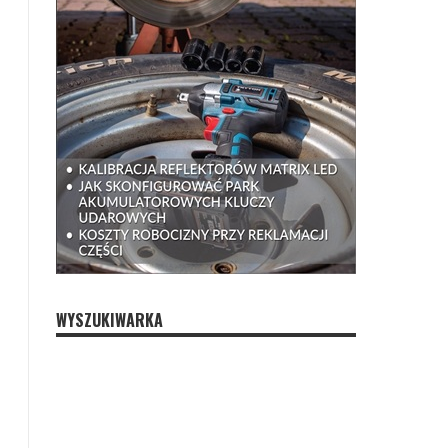
WYSZUKIWARKA