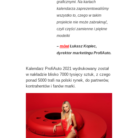
graficznymi. Na kartach
kalendarza zaprezentowaliśmy
wszystko to, czego w takim
projekcie nie może zabraknąć,
czyli części zamienne i piękne
modelki
–
mówi
Łukasz Kopiec,
dyrektor marketingu ProfiAuto.
Kalendarz ProfiAuto 2021 wydrukowany został
w nakładzie blisko 7000 tysięcy sztuk, z czego
ponad 5000 trafi na polski rynek, do partnerów,
kontrahentów i fanów marki.