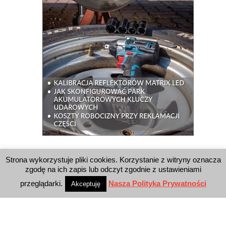
WYSZUKIWARKA
Strona wykorzystuje pliki cookies. Korzystanie z witryny oznacza
zgodę na ich zapis lub odczyt zgodnie z ustawieniami
przeglądarki.
Nasza Polityka Prywatności
Akceptuję
WYDAWNICTWO