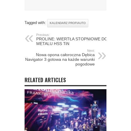
Tagged with:
KALENDARZ PROFIAUTO
Previous:
PROLINE: WIERTŁA STOPNIOWE DO
METALU HSS TiN
Next:
Nowa opona całoroczna Dębica
Navigator 3 gotowa na każde warunki
pogodowe
RELATED ARTICLES