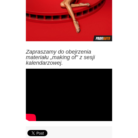
Zapraszamy do obejrzenia
materiału „making of” z sesji
kalendarzowej.